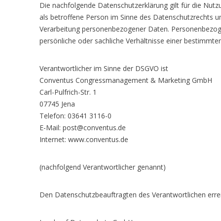
Die nachfolgende Datenschutzerklärung gilt für die Nutzu
als betroffene Person im Sinne des Datenschutzrechts und
Verarbeitung personenbezogener Daten. Personenbezog
persönliche oder sachliche Verhältnisse einer bestimmt
Verantwortlicher im Sinne der DSGVO ist
Conventus Congressmanagement & Marketing GmbH
Carl-Pulfrich-Str. 1
07745 Jena
Telefon: 03641 3116-0
E-Mail: post@conventus.de
Internet: www.conventus.de
(nachfolgend Verantwortlicher genannt)
Den Datenschutzbeauftragten des Verantwortlichen erreic