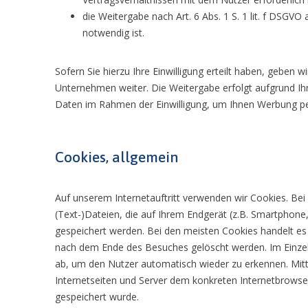
die Weitergabe nach Art. 6 Abs. 1 S. 1 lit. f DSGVO
notwendig ist.
Sofern Sie hierzu Ihre Einwilligung erteilt haben, geben 
Unternehmen weiter. Die Weitergabe erfolgt aufgrund Ihr
Daten im Rahmen der Einwilligung, um Ihnen Werbung p
Cookies, allgemein
Auf unserem Internetauftritt verwenden wir Cookies. Bei
(Text-)Dateien, die auf Ihrem Endgerät (z.B. Smartphone
gespeichert werden. Bei den meisten Cookies handelt es
nach dem Ende des Besuches gelöscht werden. Im Einzel
ab, um den Nutzer automatisch wieder zu erkennen. Mit
Internetseiten und Server dem konkreten Internetbrows
gespeichert wurde.