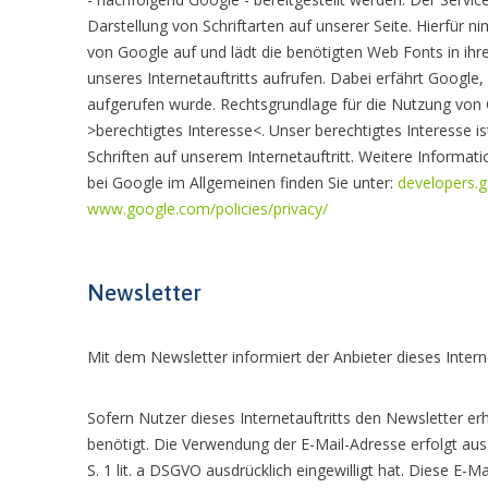
Darstellung von Schriftarten auf unserer Seite. Hierfür 
von Google auf und lädt die benötigten Web Fonts in ihr
unseres Internetauftritts aufrufen. Dabei erfährt Google
aufgerufen wurde. Rechtsgrundlage für die Nutzung von G
>berechtigtes Interesse<. Unser berechtigtes Interesse is
Schriften auf unserem Internetauftritt. Weitere Inform
bei Google im Allgemeinen finden Sie unter:
developers.
www.google.com/policies/privacy/
Newsletter
Mit dem Newsletter informiert der Anbieter dieses Intern
Sofern Nutzer dieses Internetauftritts den Newsletter e
benötigt. Die Verwendung der E-Mail-Adresse erfolgt auss
S. 1 lit. a DSGVO ausdrücklich eingewilligt hat. Diese E-