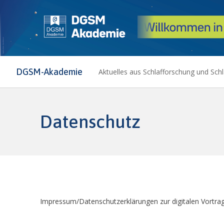
DGSM-Akademie
Aktuelles aus Schlafforschung und Sch
Datenschutz
Impressum/Datenschutzerklärungen zur digitalen Vortr