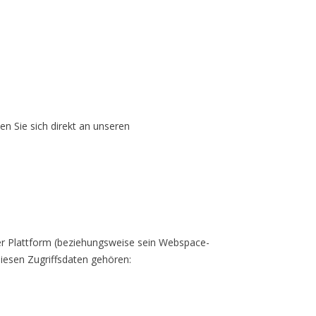
 Sie sich direkt an unseren
er Plattform (beziehungsweise sein Webspace-
diesen Zugriffsdaten gehören: