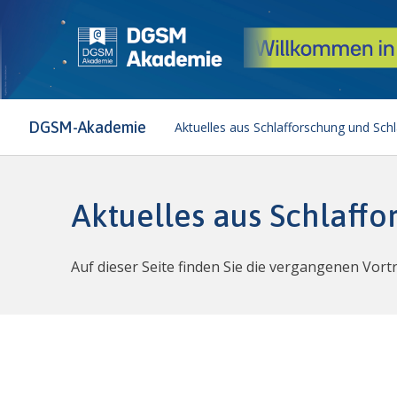
DGSM-Akademie
Aktuelles aus Schlafforschung und Sch
Aktuelles aus Schlaff
Auf dieser Seite finden Sie die vergangenen Vor