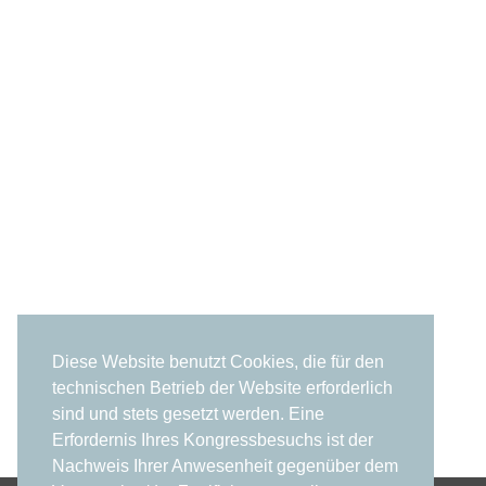
Diese Website benutzt Cookies, die für den
technischen Betrieb der Website erforderlich
sind und stets gesetzt werden. Eine
Erfordernis Ihres Kongressbesuchs ist der
Nachweis Ihrer Anwesenheit gegenüber dem